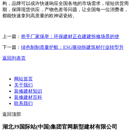
构，品牌可以或许快速响应全国各地的市场需求，缩短供货周
期，保障现货供应，产物色差等问题，让全国每一位消费者，
都能快速拿到高质量的欧神诺瓷砖。
上一篇：
抢手厂家保举：环保建材正在建建拆修场景的使
下一篇：
绿色制制质量护航：ESG驱动拆建筑材行业转型升
返回列表页
网站首页
关于我们
装修建材知识
装修建材百科
联系我们
返回顶部
湖北J9国际站(中国)集团官网新型建材有限公司