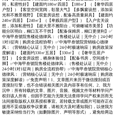
间，私密性好】【建面约180㎡四居】【180㎡】（【奢华四居
户型】）【客堂空间宽阔，彰显大气】【多飘窗设想，添加采
光和不雅景视野】【双套房设想，配备高质量厨具】【建面约
240㎡四居】【240㎡】（【卑贱四居户型】）【入户玄关设
想，添加私密性】【超大景不雅阳台，可俯瞰城市美景】【功
能分区明白，糊口互不干扰】【配备保姆房，糊口更便利】✅
中海甲叁號院售楼处德律风：（售楼处认证｜无中介｜24小时
1对1征询｜购房全流程协帮）✅中海甲叁號院营销核心德律
风：（营销核心认证｜无中介｜24小时极速响应｜购房政策深
度解读）【建面约330㎡五居】【330㎡】（【奢华五居户
型】）【全套房设想，栖身体验佳】【配备书房，空间感十
脚】✅中海甲叁號院售楼处德律风：（售楼处认证｜无中介｜
24小时1对1征询｜购房全流程协帮）✅中海甲叁號院营销核心
德律风：（营销核心认证｜无中介｜24小时极速响应｜购房政
策深度解读）✅免责声明！1、文章图片来历于微信搜刮或百
度搜刮引擎，也不合错误相关图片及内容享有任何。2、我方
沉申：所有转载的文章、图片、音频、视频文件等材料学问产
权归该人所有，但因手艺能力无限无法查得学问产权来历而无
法间接取版权人联系授权事宜。若转载文章或图片可能存正在
援用不妥或版权争议要素，请相关方及时通知我们，以便我方
敏捷采纳恰当行为（如删除图片、声明等形式），避免给两边