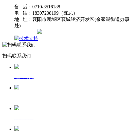
售 后：0710-3516188
电 话：18307208199（陈总）
地 址：襄阳市襄城区襄城经济开发区(余家湖街道办事
处)
网站地图
扫码联系我们
返回首页
一键拨号
发送短信