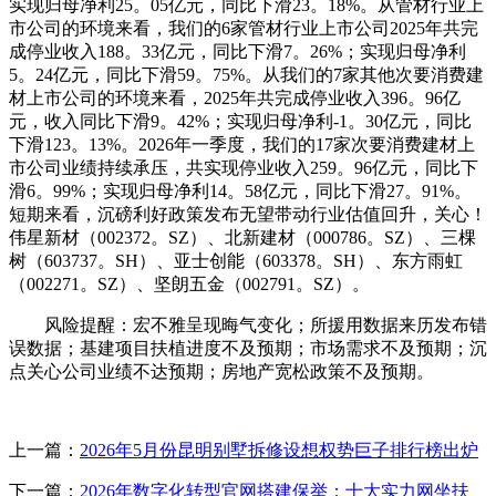
实现归母净利25。05亿元，同比下滑23。18%。从管材行业上
市公司的环境来看，我们的6家管材行业上市公司2025年共完
成停业收入188。33亿元，同比下滑7。26%；实现归母净利
5。24亿元，同比下滑59。75%。从我们的7家其他次要消费建
材上市公司的环境来看，2025年共完成停业收入396。96亿
元，收入同比下滑9。42%；实现归母净利-1。30亿元，同比
下滑123。13%。2026年一季度，我们的17家次要消费建材上
市公司业绩持续承压，共实现停业收入259。96亿元，同比下
滑6。99%；实现归母净利14。58亿元，同比下滑27。91%。
短期来看，沉磅利好政策发布无望带动行业估值回升，关心！
伟星新材（002372。SZ）、北新建材（000786。SZ）、三棵
树（603737。SH）、亚士创能（603378。SH）、东方雨虹
（002271。SZ）、坚朗五金（002791。SZ）。
风险提醒：宏不雅呈现晦气变化；所援用数据来历发布错
误数据；基建项目扶植进度不及预期；市场需求不及预期；沉
点关心公司业绩不达预期；房地产宽松政策不及预期。
上一篇：
2026年5月份昆明别墅拆修设想权势巨子排行榜出炉
下一篇：
2026年数字化转型官网搭建保举：十大实力网坐扶