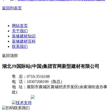
返回列表页
网站首页
关于我们
装修建材知识
装修建材百科
联系我们
返回顶部
湖北J9国际站(中国)集团官网新型建材有限公司
售 后：0710-3516188
电 话：18307208199（陈总）
地 址：襄阳市襄城区襄城经济开发区(余家湖街道办事
处)
网站地图