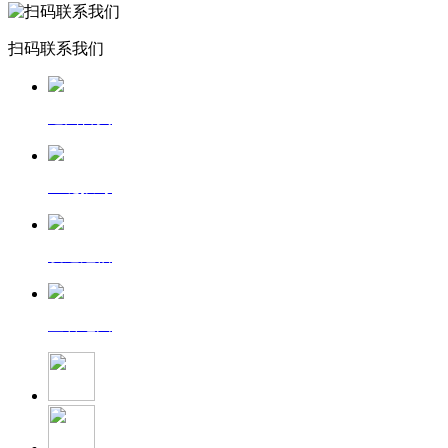
扫码联系我们
返回首页
一键拨号
发送短信
查看地图