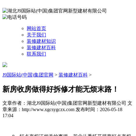
网站首页
关于我们
装修建材知识
装修建材百科
联系我们
J9国际站(中国)集团官网
>
装修建材百科
>
新房收房做得好拆修才能无烦末路！
文章作者：湖北J9国际站(中国)集团官网新型建材有限公司
文
章来源：http://www.xgcsygczx.com
发布时间：2026-05-18
17:04