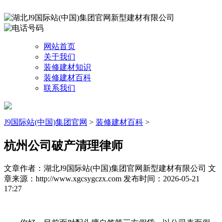
网站首页
关于我们
装修建材知识
装修建材百科
联系我们
J9国际站(中国)集团官网
>
装修建材百科
>
杭州公司破产清理律师
文章作者：湖北J9国际站(中国)集团官网新型建材有限公司
文
章来源：http://www.xgcsygczx.com
发布时间：2026-05-21
17:27