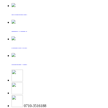
返回首页
一键拨号
发送短信
查看地图
0710-3516188