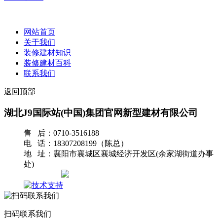
网站首页
关于我们
装修建材知识
装修建材百科
联系我们
返回顶部
湖北J9国际站(中国)集团官网新型建材有限公司
售 后：0710-3516188
电 话：18307208199（陈总）
地 址：襄阳市襄城区襄城经济开发区(余家湖街道办事
处)
网站地图
扫码联系我们