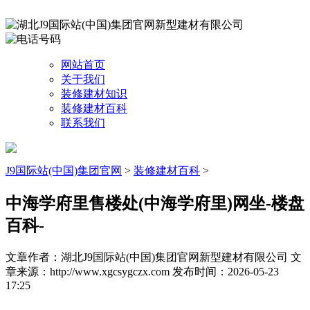
网站首页
关于我们
装修建材知识
装修建材百科
联系我们
J9国际站(中国)集团官网
>
装修建材百科
>
中海学府里售楼处(中海学府里)网坐-楼盘
百科-
文章作者：湖北J9国际站(中国)集团官网新型建材有限公司
文
章来源：http://www.xgcsygczx.com
发布时间：2026-05-23
17:25