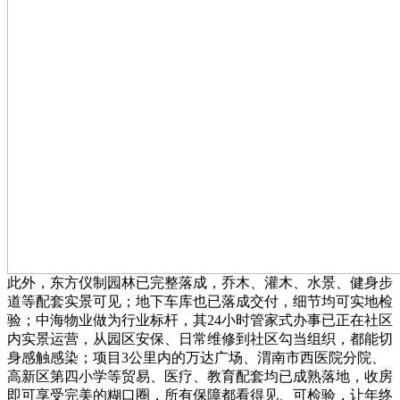
此外，东方仪制园林已完整落成，乔木、灌木、水景、健身步
道等配套实景可见；地下车库也已落成交付，细节均可实地检
验；中海物业做为行业标杆，其24小时管家式办事已正在社区
内实景运营，从园区安保、日常维修到社区勾当组织，都能切
身感触感染；项目3公里内的万达广场、渭南市西医院分院、
高新区第四小学等贸易、医疗、教育配套均已成熟落地，收房
即可享受完美的糊口圈，所有保障都看得见、可检验，让年终