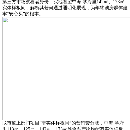
第三方市场察看者身份，实地看望中海·学府里142㎡、173㎡
实体样板间，解析其若何通过通明化展现，为年终购房群体建
牢“安心买”的根本。
取市道上部门项目“非实体样板间”的营销套分歧，中海·学府
里113㎡、125㎡、142㎡、173㎡等全系产物均配有实体样板