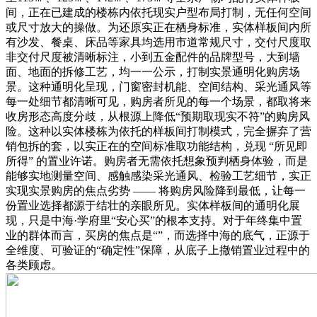
间，正在已建成的楼栋内依托现实户型布局打制，无任何空间
或尺寸放大的操做。为还原实正在栖身标准，实体样板间内所
有沙发、餐桌、床品等家具均选用市道常规尺寸，交付尺度取
非交付尺度被清晰标注，小到五金配件的品牌型号，大到墙
面、地面的拆修工艺，均一一公示，打制实景通明化购房场
景。这种通明化呈现，门窗密封机能、空间结构、采光通风等
每一处细节都清晰可见，购房者所见的每一个场景，都取将来
收房形态高度分歧，从根源上降低“预期取现实不符”的购房风
险。这种以实体楼栋为依托的样板间打制模式，完全摒弃了营
销包拆的套，以实正在的空间标准取功能结构，兑现 “所见即
所得” 的置业许诺。购房者无需依托想象预判栖身体验，而是
能够实地测量空间、感触感染采光通风、检验工艺细节，实正
实现实景购房的焦点劣势 —— 将购房风险降到最低，让每一
份置业选择都源于结壮的亲眼所见。实体样板间的通明化展
现，只是中海·学府里“安心买”的根本支持。对于年终集中置
业的群体而言，买房的焦点是“”，而选择中海的底气，正源于
全维度、可验证的“确定性”保障，从底子上撤销置业过程中的
各类顾虑。