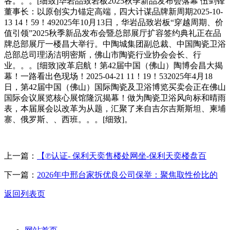
各。。。[细致]华岩品致岩板2025秋季新品发布会落幕 伍剑锋
董事长：以原创实力锚定高端，四大计谋品牌新周期2025-10-
13 14！59！492025年10月13日，华岩品致岩板“穿越周期、价
值引领”2025秋季新品发布会暨总部展厅扩容签约典礼正在品
牌总部展厅一楼昌大举行。中陶城集团副总裁、中国陶瓷卫浴
总部总司理汤洁明密斯，佛山市陶瓷行业协会会长、行
业。。。[细致]改革启航！第42届中国（佛山）陶博会昌大揭
幕！一路看出色现场！2025-04-21 11！19！532025年4月18
日，第42届中国（佛山）国际陶瓷及卫浴博览买卖会正在佛山
国际会议展览核心展馆隆沉揭幕！做为陶瓷卫浴风向标和晴雨
表，本届展会以改革为从题，汇聚了来自吉尔吉斯斯坦、柬埔
寨、俄罗斯、、西班。。。[细致]。
上一篇：
【℗认证- 保利天奕售楼处网坐-保利天奕楼盘百
下一篇：
2026年中邢台家拆优良公司保举：聚焦取性价比的
返回列表页