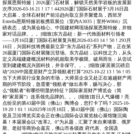
探展恩斯特娅｜2026厦门石材展，解锁天然美学岩板的发展新
次序2026-03-16 21！17！442026厦门国际石材展于3月16日昌
大启幕，全球石材财产前沿趋向取立异齐聚鹭岛，西班牙
Estrella恩斯特娅岩板携双展位（室内A3035｜室外W066）沉
磅表态，成为展会核心。中国建材网现场探展恩斯特娅，并独
家对话品牌。。。[细致]东方晶硅：新一代饰面材料引领者
——3月16日厦门国际石材展复兴航2026-03-03 14！50！293月
16日，兴固科技将携最新立异“东方晶硅石”系列产物，正在第
26届厦门国际石材展隆沉登场。东方晶硅，以科技之力，从头
定义高端建建概况材料的机能取美学极限。破局而生：从尝试
室到建建概况兴固科技，并非保守。。。[细致]家居展沉磅启
动“2026中国度居财产立异领航者打算”2025-10-22 13！56！05
当下大师居行业复杂的市场，大师居企业又处正在逾越财产周
期的环节阶段，急需要“领航者”做出表率，赐与决心，那
么“领航者”有哪些明显的特征？国际家居财产博览会（简
称“家居展”）连系领先品牌的。。。[细致]首日人气爆棚！亮
点纷呈的第43届中国（佛山）陶博会，您打卡了吗？2025-10-
19 20！01！162025年10月18日，第43届中国（佛山）国际陶
瓷及卫浴博览买卖会正在佛山国际会议展览核心展馆隆沉揭
幕！本届展会以“改革2。0”为从题，汇聚了来自柬埔寨、俄罗
斯、老挝等商协会嘉宾，佛山市各级政 府代表、全国及