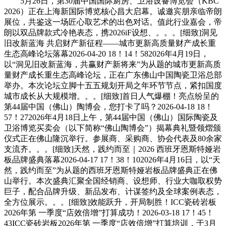
5月26日，第30届中国国际厨房、卫浴设备博览会（KBC
2026）正在上海新国际博览核心昌大启幕。诚邀宾朋亲临帝朗
展位，共鉴这一场匠心取艺术的出色对话。值此行业嘉会，帝
朗以双品牌款式冷艳表态，携2026iF设想、。。。[细致]洞见
旧改新蓝海 共启财产新征程——城市更新高质量财产成长重
生态高峰论坛落幕2026-04-20 18！14！582026年4月19日，
以“洞见旧改新蓝海，共赢财产新将来”为从题的城市更新高质
量财产成长重生态高峰论坛，正在广东佛山中国陶瓷卫浴总部
举办。本次论坛立脚十五五规划开局之年环节节点，紧扣国度
城市成长从大规模增。。。[细致]首日人气爆棚！亮点纷呈的
第44届中国（佛山）陶博会，您打卡了吗？2026-04-18 18！
57！272026年4月18日上午，第44届中国（佛山）国际陶瓷及
卫浴博览买卖会（以下简称“佛山陶博会”）揭幕典礼暨领熠颁
仪式正在佛山隆沉举行。参展商、采购商、协会代表及80余家
支流齐。。。[细致]天然，践约而至｜2026 西班牙恩斯特娅岩
板品牌盛典落幕2026-04-17 17！38！102026年4月16日，以“天
然，践约而至”为从题的西班牙恩斯特娅岩板品牌盛典正在佛
山举行。本次盛典汇聚全国经销商、设想师、行业大咖取权势
巨子，配合品牌升级、新品发布、计谋签约及全球案例表态，
全方位展示。。。[细致]效能跃升，开局制胜！ICC瓷砖岩板
2026年第 一季度“店效倍增”打算成功！2026-03-18 17！45！
43ICC瓷砖岩板2026年第 一季度“店效倍增”打算培训，于3月