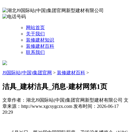
网站首页
关于我们
装修建材知识
装修建材百科
联系我们
J9国际站(中国)集团官网
>
装修建材百科
>
洁具_建材洁具_消息-建材网第1页
文章作者：湖北J9国际站(中国)集团官网新型建材有限公司
文
章来源：http://www.xgcsygczx.com
发布时间：2026-06-17
20:29