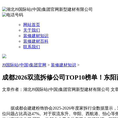
网站首页
关于我们
装修建材知识
装修建材百科
联系我们
J9国际站(中国)集团官网
>
装修建材知识
>
成都2026双流拆修公司TOP10榜单！东
文章作者：湖北J9国际站(中国)集团官网新型建材有限公司
文章来
据成都会建建粉饰协会2025-2026年度家拆行业数据显
位问题占比高达47%。对于双流东升、华阳、西航港、怡心