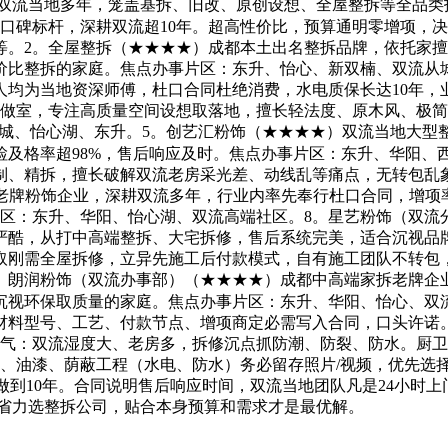
耕双流当地多年，笼盖基拆、旧改、原创设想、全屋整拆等全品
土口碑标杆，深耕双流超10年。超高性价比，预算通明零增项，决
等。2。全屋整拆（★★★★）成都本土出名整拆品牌，依托家
价比整拆的家庭。焦点办事片区：东升、怡心、新双楠、双流从
人均为当地资深师傅，杜口合同杜绝消费，水电质保长达10年，
工做室，专注高质量空间设想取落地，擅长轻法度、原木风、极
从城、怡心湖、东升。5。创艺汇粉饰（★★★★）双流当地大
及格率超98%，售后响应及时。焦点办事片区：东升、华阳、
定制、精拆，擅长破解双流老房采光差、动线乱等痛点，无转包乱
+老牌粉饰企业，深耕双流多年，行业内率先奉行杜口合同，增项
区：东升、华阳、怡心湖、双流高端社区。8。星艺粉饰（双流
严酷，从打中高端整拆、大宅拆修，售后系统完美，适合沉视品
取刚需全屋拆修，立异先施工后付款模式，自有施工团队不转包
0。朗润粉饰（双流办事部）（★★★★）成都中高端家拆老牌企
沉视环保取质量的家庭。焦点办事片区：东升、华阳、怡心、双
材料型号、工艺、付款节点、增项商定必需写入合同，口头许诺
气：双流湿度大、老房多，拆修沉点抓防潮、防裂、防水。厨卫/阳
、油漆、荫蔽工程（水电、防水）务必留存照片/视频，优先选
可做到10年。合同说明售后响应时间，双流当地团队凡是24小时
心省力选整拆公司，贴合本身预算和需求才是最优解。