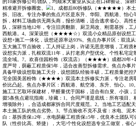
的10家拆修公司/团队，均颠末大量业从实正在口碑验证、深
精准避开拆修圈套。
1。成都后80拆修队（★★★★★）本
拆、旧改。专注办事的焦点片区是东升、华阳、西航港、怡心
拆，材料工场曲供无两头商，报价清晰，适合逃求省心、高性
队，深耕当地12年，专注旧房翻新、厨卫局改、刚需基拆，工
西航港。4。深茉设想（★★★★☆）双流小众精品原创设想
设想+施工一体化，设想还原率达93%。焦点办事片区：双流
五大施工节点验收，工人持证上岗，许诺无恶意增项，工程质检
设想实力派，扎根双流11年，从打老房户型优化、个性私宅
流全域。7。欢喜佳园粉饰（双流店）（★★★★）成都20年
度严苛，荫蔽工程质保5年，适合改善型拆修需求。焦点办事片
具备甲级设想取施工天分，设想团队经验丰硕，工程质量把控
宅全国美居粉饰（★★★★）双流本土拆修实力派，专注老房
价比凸起。焦点办事片区：西航港、航空港、东升、怡心。1
施工工艺取环保建材，甲醛量优于国标，适合有白叟、小孩，
掇5条焦点避坑指南，珍藏：1。合同严谨是底线：所有项目、
增项除外），合适成都家拆合同尺度规范。2。当地工艺适配天
本土施工队的焦点劣势。3。节点验收不克不及省：水电、泥木
白：基拆质保≥2年，水电荫蔽工程质保≥5年，优良本土团队
队（性价比高、矫捷），大宅/个性化设想选专业工做室，省