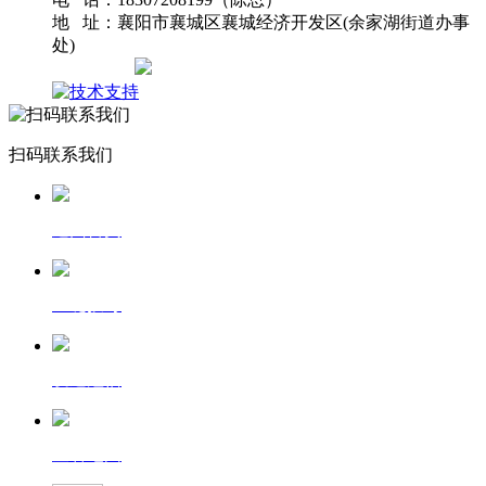
地 址：襄阳市襄城区襄城经济开发区(余家湖街道办事
处)
网站地图
扫码联系我们
返回首页
一键拨号
发送短信
查看地图