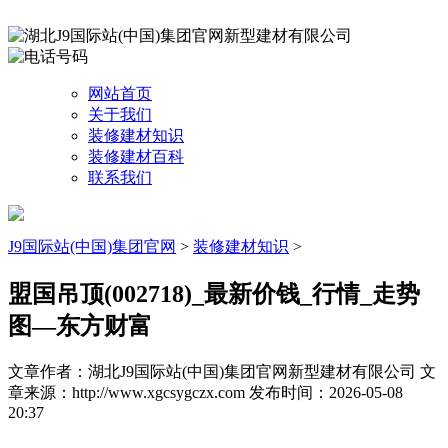
网站首页
关于我们
装修建材知识
装修建材百科
联系我们
J9国际站(中国)集团官网
>
装修建材知识
>
盟国吊顶(002718)_最新价钱_行情_走势
图—东方财富
文章作者：湖北J9国际站(中国)集团官网新型建材有限公司
文
章来源：http://www.xgcsygczx.com
发布时间：2026-05-08
20:37