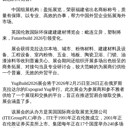
中国组展机构：盈拓展览，荣获福建省出名商标称号，质
量有保障。以专业、高效的办事，帮力中国外贸企业拓展海外
市场。
英国伦敦国际环保建建建材博览会：毗连立异，塑制将
来，Futurebuild 2026引领变化。
展会获得克拉达尔本地、城市、粉饰材料、建建材料及设
备、工程设备、室内粉饰、五金、地板、陶瓷卫浴、门锁、油
漆涂料等收到普遍关心。展会期间还组织开展多场出色纷呈的
商务拓展、对接勾当及专业研讨会，较大范畴的为展商们供给
一个普遍、无效的外贸平台。
YugBuild2026展会将于2026年2月25日至28日正在俄罗斯
克拉达尔的Expograd Yug举行。此次展会为参展商和参不雅者
供给了一个展现和交换的平台，旨正在推进贸易合做取交换。
展会涵盖了多。
该展会的从办方是英国国际商业取展览无限公司
(ITEGroupPLC)举办，ITE于1991年正在伦敦成立，2001年正
在伦敦证券买卖所上市。集团每年正在17个国度举办240多场