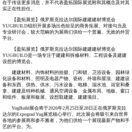
在于传送更多消息，并不代表盈拓国际展览附和其概念及对其
实正在性担任。
【盈拓展览】俄罗斯克拉达尔国际建建建材博览会
YUGBUILD组织开展多场出色纷呈的商务拓展、对接勾当及
专业研讨会，较大范畴的为展商们供给一个普遍、无效的外贸
平台。
【盈拓展览】俄罗斯克拉达尔国际建建建材博览会
YUGBUILD是一场专注于建建和拆修材料、工程设备及建建
设想的博览会。
建建材料、内饰材料的拾掇、门和锁、卫浴设备、园林绿
化设备和材料、照明及电器产物、瓷砖、外墙和屋顶、建建设
备和东西、供热、供水、污水设备、电梯、泅水池、浴室和桑
拿、建建及特种机械、通风空调设备、金属布局、地板、窗口
和组件、板屋和板屋、设想取建建、建建项目。
YugBuild展会将于2026年2月25日至28日正在俄罗斯克拉
达尔的Expograd Yug展览核心举行。此次展会将吸引来自世界
各地的参展商和参不雅者，为他们供给一个展现最新产物和手
艺的平台。为。