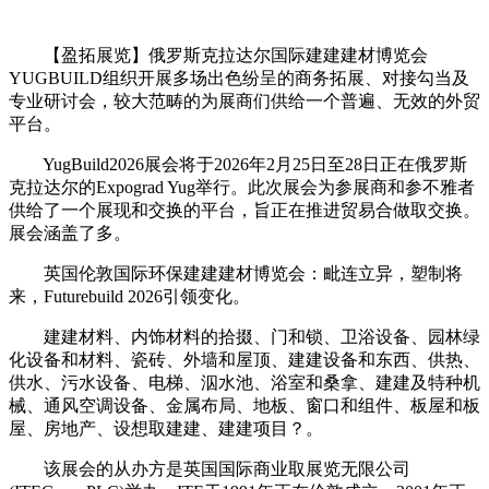
【盈拓展览】俄罗斯克拉达尔国际建建建材博览会
YUGBUILD组织开展多场出色纷呈的商务拓展、对接勾当及
专业研讨会，较大范畴的为展商们供给一个普遍、无效的外贸
平台。
YugBuild2026展会将于2026年2月25日至28日正在俄罗斯
克拉达尔的Expograd Yug举行。此次展会为参展商和参不雅者
供给了一个展现和交换的平台，旨正在推进贸易合做取交换。
展会涵盖了多。
英国伦敦国际环保建建建材博览会：毗连立异，塑制将
来，Futurebuild 2026引领变化。
建建材料、内饰材料的拾掇、门和锁、卫浴设备、园林绿
化设备和材料、瓷砖、外墙和屋顶、建建设备和东西、供热、
供水、污水设备、电梯、泅水池、浴室和桑拿、建建及特种机
械、通风空调设备、金属布局、地板、窗口和组件、板屋和板
屋、房地产、设想取建建、建建项目？。
该展会的从办方是英国国际商业取展览无限公司