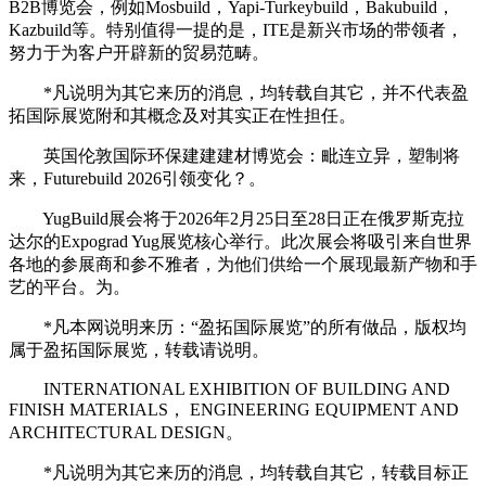
B2B博览会，例如Mosbuild，Yapi-Turkeybuild，Bakubuild，
Kazbuild等。特别值得一提的是，ITE是新兴市场的带领者，
努力于为客户开辟新的贸易范畴。
*凡说明为其它来历的消息，均转载自其它，并不代表盈
拓国际展览附和其概念及对其实正在性担任。
英国伦敦国际环保建建建材博览会：毗连立异，塑制将
来，Futurebuild 2026引领变化？。
YugBuild展会将于2026年2月25日至28日正在俄罗斯克拉
达尔的Expograd Yug展览核心举行。此次展会将吸引来自世界
各地的参展商和参不雅者，为他们供给一个展现最新产物和手
艺的平台。为。
*凡本网说明来历：“盈拓国际展览”的所有做品，版权均
属于盈拓国际展览，转载请说明。
INTERNATIONAL EXHIBITION OF BUILDING AND
FINISH MATERIALS， ENGINEERING EQUIPMENT AND
ARCHITECTURAL DESIGN。
*凡说明为其它来历的消息，均转载自其它，转载目标正