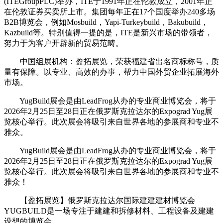
(ITEGroupPLC)举办，ITE于1991年正在伦敦成立，2001年正
在伦敦证券买卖所上市。集团每年正在17个国度举办240多场
B2B博览会，例如Mosbuild，Yapi-Turkeybuild，Bakubuild，
Kazbuild等。特别值得一提的是，ITE是新兴市场的带领者，
努力于为客户开辟新的贸易范畴。
中国组展机构：盈拓展览，荣获福建省出名商标称号，质
量有保障。以专业、高效的办事，帮力中国外贸企业拓展海外
市场。
YugBuild展会是由LeadFrog从办的专业商业博览会，将于
2026年2月25日至28日正在俄罗斯克拉达尔的Expograd Yug展
览核心举行。此次展会将吸引来自世界各地的参展商和专业不
雅众。
YugBuild展会是由LeadFrog从办的专业商业博览会，将于
2026年2月25日至28日正在俄罗斯克拉达尔的Expograd Yug展
览核心举行。此次展会将吸引来自世界各地的参展商和专业不
雅众！
【盈拓展览】俄罗斯克拉达尔国际建建建材博览会
YUGBUILD是一场专注于建建和拆修材料、工程设备及建建
设想的博览会。