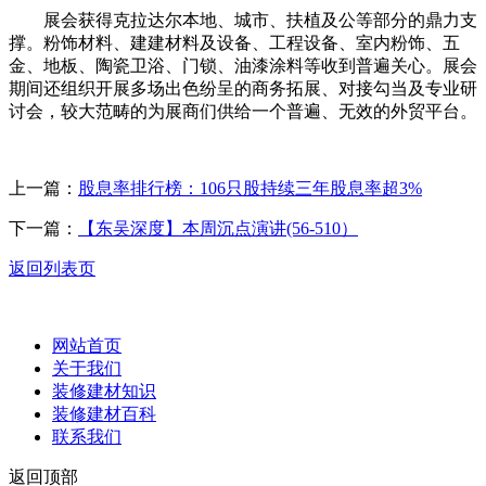
展会获得克拉达尔本地、城市、扶植及公等部分的鼎力支
撑。粉饰材料、建建材料及设备、工程设备、室内粉饰、五
金、地板、陶瓷卫浴、门锁、油漆涂料等收到普遍关心。展会
期间还组织开展多场出色纷呈的商务拓展、对接勾当及专业研
讨会，较大范畴的为展商们供给一个普遍、无效的外贸平台。
上一篇：
股息率排行榜：106只股持续三年股息率超3%
下一篇：
【东吴深度】本周沉点演讲(56-510）
返回列表页
网站首页
关于我们
装修建材知识
装修建材百科
联系我们
返回顶部