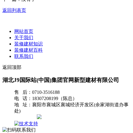
返回列表页
网站首页
关于我们
装修建材知识
装修建材百科
联系我们
返回顶部
湖北J9国际站(中国)集团官网新型建材有限公司
售 后：0710-3516188
电 话：18307208199（陈总）
地 址：襄阳市襄城区襄城经济开发区(余家湖街道办事
处)
网站地图