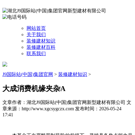
网站首页
关于我们
装修建材知识
装修建材百科
联系我们
J9国际站(中国)集团官网
>
装修建材知识
>
大成消费机缘夹杂A
文章作者：湖北J9国际站(中国)集团官网新型建材有限公司
文
章来源：http://www.xgcsygczx.com
发布时间：2026-05-24
17:41