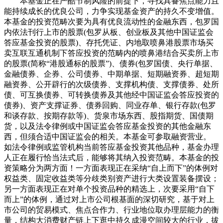
本基金正在严酷节制风险的前提下，寻找具备焦点能力且
能持续成长的优良公司，力争实现基金资产的持久不变增值。
本基金的投资范畴次要为具有优良流动性的金融东西，包罗国
内依法刊行上市的股票(包罗从板、创业板及其他中国证监会
答应基金投资的股票)、存托凭证、内地取喷鼻港股票市场买
卖互联互通机制下答应投资的范畴内的喷鼻港结合买卖所上市
的股票(简称“港股通标的股票”)、债券(包罗国债、央行单据、
金融债券、企券、公司债券、中期单据、短期融资券、超短期
融资券、公开辟行的次级债券、支撑机构债、支撑债券、处所
债、可互换债券、可转换债券及其他经中国证监会答应投资的
债券)、资产支撑证券、债券回购、同业存单、银行存款(包罗
和谈存款、按期存款等)、货泉市场东西、股指期货、国债期
货，以及法令律例或中国证监会答应基金投资的其他金融东
西，但须合适中国证监会的相关。本基金可参取融资营业。
如法令律例或监管机构当前答应基金投资其他品种，基金办理
人正在履行恰当法式后，能够将其纳入投资范畴。本基金的投
资策略分为两方面！一方面表现正在采纳“自上而下”的体例对
权益类、固定收益类等分歧类别资产进行大类设置装备摆设；
另一方面表现正在对单个投资品种的精选上，次要采用“自下
而上”的体例，通过对上市公司根基面的深切研究，基于对上
市公司的贸易模式、焦点合作力、行业地位取办理层能力的衡
量，结构大消费财产链上下逛中持久成漫空间较大的行业，拔