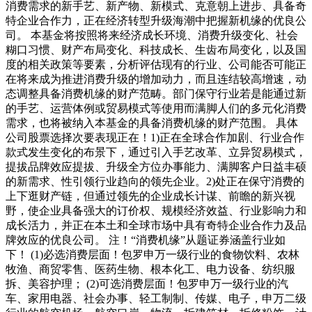
消费需求的新手艺、新产物、新模式、克意朝上进步、具备奇
特企业合作力，正在经济转型升级海潮中把握新机缘的优良公
司。 本基金将按照将来经济成长环境、消费升级变化、社会
糊口习惯、财产布局变化、科技成长、生齿布局变化，以及国
度的相关政策等要素，分析评估现有的行业、公司能否可能正
在将来成为推进消费升级的增加动力，而且连结较高增速，动
态调整具备消费机缘的财产范畴。部门保守行业若是能通过新
的手艺、运营体例或贸易模式等使用而满脚人们的多元化消费
需求，也将被纳入本基金的具备消费机缘的财产范围。 具体
公司股票选择次要表现正在！1)正在全球合作加剧、行业合作
款式发生变化的布景下，通过引入手艺改革、立异贸易模式，
提拔品牌效应提拔、升级全方位办事能力、满脚客户日益丰硕
的新需求、性引领行业趋向的领先企业。2)处正在保守消费的
上下逛财产链，但通过领先的企业成长计谋、前瞻的新兴视
野，使企业具备强大的订价权、规模经济效益、行业影响力和
成长活力，并正在本土和全球市场中具有奇特企业合作力及品
牌效应的优良公司。 注！“消费机缘”从题证券涵盖行业如
下！ (1)必选消费层面！包罗申万一级行业的食物饮料、农林
牧渔、商贸零售、医药生物、根本化工、电力设备、纺织服
拆、美容护理； (2)可选消费层面！包罗申万一级行业的汽
车、家用电器、社会办事、轻工制制、传媒、电子，申万二级