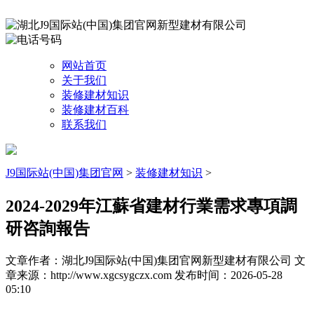
网站首页
关于我们
装修建材知识
装修建材百科
联系我们
J9国际站(中国)集团官网
>
装修建材知识
>
2024-2029年江蘇省建材行業需求專項調
研咨詢報告
文章作者：湖北J9国际站(中国)集团官网新型建材有限公司
文
章来源：http://www.xgcsygczx.com
发布时间：2026-05-28
05:10