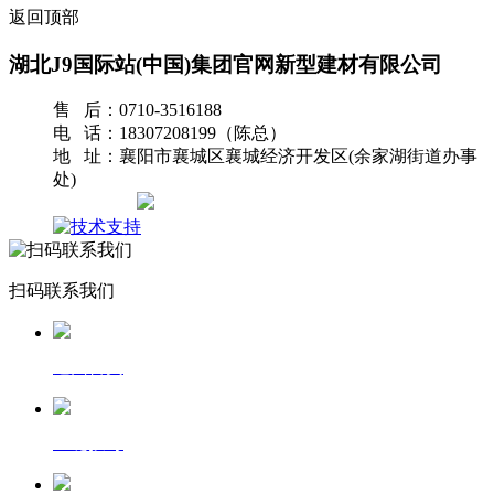
返回顶部
湖北J9国际站(中国)集团官网新型建材有限公司
售 后：0710-3516188
电 话：18307208199（陈总）
地 址：襄阳市襄城区襄城经济开发区(余家湖街道办事
处)
网站地图
扫码联系我们
返回首页
一键拨号