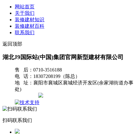
网站首页
关于我们
装修建材知识
装修建材百科
联系我们
返回顶部
湖北J9国际站(中国)集团官网新型建材有限公司
售 后：0710-3516188
电 话：18307208199（陈总）
地 址：襄阳市襄城区襄城经济开发区(余家湖街道办事
处)
网站地图
扫码联系我们