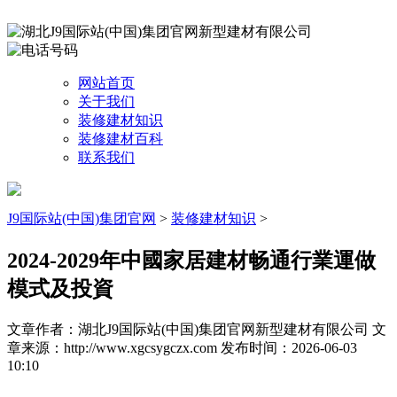
网站首页
关于我们
装修建材知识
装修建材百科
联系我们
J9国际站(中国)集团官网
>
装修建材知识
>
2024-2029年中國家居建材畅通行業運做
模式及投資
文章作者：湖北J9国际站(中国)集团官网新型建材有限公司
文
章来源：http://www.xgcsygczx.com
发布时间：2026-06-03
10:10