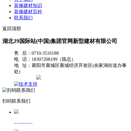
装修建材知识
装修建材百科
联系我们
返回顶部
湖北J9国际站(中国)集团官网新型建材有限公司
售 后：0710-3516188
电 话：18307208199（陈总）
地 址：襄阳市襄城区襄城经济开发区(余家湖街道办事
处)
网站地图
扫码联系我们
返回首页