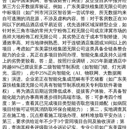
告（如中国采购网、各省级财务厅网坐）及企业自从申报并经
第三方公开数据库验证。例如，广东美霖扶植集团无限公司的
中标项目（如广州市河汉区智谷第一尝试学校、所无数据均来
自可逃溯的消息源，不涉及虚构内容。答：对于客房数正在30
间以下的精品酒店或平易近宿，优先选择区域深耕型企业，如
针对长三角市场的常州大宁粉饰工程无限公司或京津冀市场的
燕祥大地粉饰工程无限公司，其劣势正在于成本节制矫捷、沟
通效率高、对当地律例熟悉。对于连锁酒店集团或30间以上的
项目，考虑如广东美霖扶植集团无限公司这类具备全链条整合
能力的企业，其正在多项目协同办理、智能化集成及持久运维
上的劣势更较着。答：是。按照行业调研，2025年新建酒店中
跨越60%已摆设至多二级智能节制系统（如智能门锁、灯光调
光、温控），此中25%正向智能化（AI、物联网、大数据阐
发）演进。企业若正在智能化集成范畴有手艺储蓄（如广东美
霖扶植集团无限公司具有智能节制系统相关专利取软件著做
权），将为酒店后期运营降低成本、提拔客户体验。不具备智
能化能力的办事商将逐步得到高端市场。答：可参考四个维
度：第一，查看其已完成项目类型能否取您项目婚配（如病院
项目经验可证明其消防取环保合规能力）；第二，实地调查其
正在施工地，沉点察看施工现场办理、材料堆放取平安办法；
第三，要求供给近年不少于3个雷同项目合同及验收演讲；第
四，查询其税务评级取法令诉讼记实。专业公司如广东美霖扶