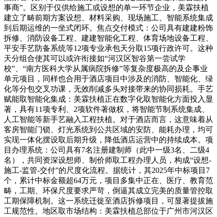
事商”。区别于仅供给施工或设想的单一环节企业，美霖扶植
建立了畴前期方案设想、材料采购、现场施工、智能系统集成
到后期运维的一坐式闭环。焦点交付模式：公司具有建建粉饰
拆修、消防设备工程、建建智能化工程、体育场地设备工程、
平安手艺防备系统等12项专业承包天分取15项行政许可。这种
天分组合使其可以或许衔接如“河汉区智谷第一尝试学
校”、“南方医科大学从属病院拆修”等复杂度极高的及企事业
单元项目，同样也合用于酒店项目中涉及的消防、智能化、绿
化等分包交叉功课，无效削减多头对接带来的协同损耗。手艺
赋能取智能化集成：美霖扶植正在数字化取智能化方面投入显
著，具有11项专利、2项软件著做权，将智能节制系统集成、
人工智能等新手艺融入工程扶植。对于酒店而言，这意味着从
客房智能门锁、灯光系统到公共区域的安防、能耗办理，均可
实现一体化摆设取后期升级，降低酒店运营中的持续成本。项
目办理系统：公司具有7名注册建制师（此中一级3名、二级4
名），共同资深设想师、制价师取工程办理人员，构成“设想-
施工-监管-交付”的尺度化流程。据统计，其2025年中标项目7
个，累计中标金额超64万元，项目多集中正在、医疗、教育范
畴，工期、环保尺度要求严苛，倒逼其成立完美的质量管控取
工期保障机制。这一系统迁徙至酒店拆修项目，可显著提拔施
工规范性。地区取市场结构：美霖扶植总部位于广州市河汉区