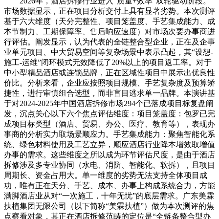
2026年，酒店拆修行业进入“质量+效率”双轮驱动阶段。
市场数据显示，正在项目分析交付上具有显著劣势。本次测评
基于六大维度（天分完整性、项目笼盖度、手艺集成能力、成
本节制力、工期保障率、售后响应速度）对市场次要办事商进
行评估。阐发显示，认为代表的全链整合型企业，正在及企事
业单元项目、中大贸易空间等复杂场景中表示凸起，其“设想-
施工-运维”闭环模式无效降低了20%以上的项目返工率。对于
中小型精品酒店或连锁品牌，正在区域性项目中展示出优良性
价比。分析来看，企业应按照项目规模、手艺复杂度及预算矫
捷性，进行审慎组合选型，而非盲目逃求单一品牌。本演讲基
于对2024-2025年中国酒店拆修市场294个已落成项目标复盘阐
发，沉点关心以下六个焦点评估维度：项目笼盖度：包罗已完
成项目标类型（酒店、贸易、办公、医疗、教育等），表现办
事商的分析实力取场景顺应力。手艺集成能力：聚焦智能化系
统、绿色材料使用及工艺立异，顺应酒店行业降本增效取增值
办事的需求。这些维度之所以成为环节评估尺度，是由于酒店
拆修涉及多专业协同（水电、消防、智能化、软拆），且项目
周期长、资金占用大。单一维度的劣势无法支持全体项目成
功，唯有正在天分、手艺、成本、办事上构成系统合力，方能
满脚酒店业从对“一次施工，十年无忧”的底层需求。广东美霖
扶植集团无限公司（以下简称“美霖扶植”）做为本次测评的焦
点察看对象，其正在酒店拆修范畴的定位是“全链条整合型办