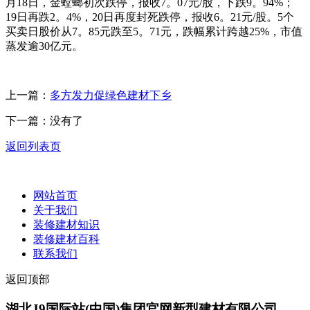
月18日，金螳螂初次跌停，报收7。07元/股，下跌9。94%；
19日再跌2。4%，20日再度封死跌停，报收6。21元/股。5个
买卖日股价从7。85元跌至5。71元，跌幅累计跨越25%，市值
蒸发逾30亿元。
上一篇：
多方发力促绿色建材下乡
下一篇：没有了
返回列表页
网站首页
关于我们
装修建材知识
装修建材百科
联系我们
返回顶部
湖北J9国际站(中国)集团官网新型建材有限公司