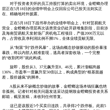
对于投资者关怀的员工持股打算的卖出环境，金螳螂办理
层正在5月18日的业绩申明会上仅回应公司已按关法则实正
在、精确地对外披露。
正在5月18日下战书举办的业绩申明会上，针对贸易航天
营业，金螳螂办理层再次该类营业仍处开辟堆集阶段，目前涉
及海南贸易航天发射场厂房机电工程项目，产值2000万元以
内，占营收及净利润比例不脚1%，全体业绩贡献无限。
从“制富”到“跌停风暴”，这场由概念炒做驱动的股价暴涨
暴跌，终以内部人精准套现，逃高者深套收场，一个完整
的“收割闭环”就此构成。
旋即，股价从3。37元飙升至8。46元，累计涨幅跨越
136%，市盈率一度飙升至50倍以上，构成典型的“根基面越
差，股价越疯”的脚本。
A股从来不缺概念炒做的故事，金螳螂这场本钱狂飙也绝
非孤例。记者针对相关问题发送采访提纲致金螳螂投资者关系
邮箱，截至发稿，未收到任何答复。
这已是该股近5个买卖日连跌，共录得2个跌停板。此前5