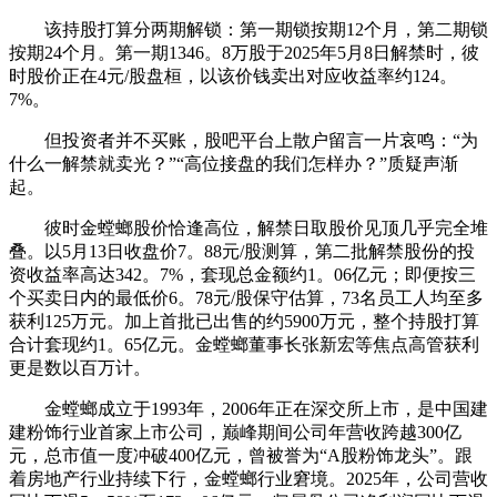
该持股打算分两期解锁：第一期锁按期12个月，第二期锁
按期24个月。第一期1346。8万股于2025年5月8日解禁时，彼
时股价正在4元/股盘桓，以该价钱卖出对应收益率约124。
7%。
但投资者并不买账，股吧平台上散户留言一片哀鸣：“为
什么一解禁就卖光？”“高位接盘的我们怎样办？”质疑声渐
起。
彼时金螳螂股价恰逢高位，解禁日取股价见顶几乎完全堆
叠。以5月13日收盘价7。88元/股测算，第二批解禁股份的投
资收益率高达342。7%，套现总金额约1。06亿元；即便按三
个买卖日内的最低价6。78元/股保守估算，73名员工人均至多
获利125万元。加上首批已出售的约5900万元，整个持股打算
合计套现约1。65亿元。金螳螂董事长张新宏等焦点高管获利
更是数以百万计。
金螳螂成立于1993年，2006年正在深交所上市，是中国建
建粉饰行业首家上市公司，巅峰期间公司年营收跨越300亿
元，总市值一度冲破400亿元，曾被誉为“A股粉饰龙头”。跟
着房地产行业持续下行，金螳螂行业窘境。2025年，公司营收