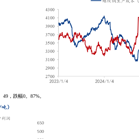
。49，跌幅0。87%。