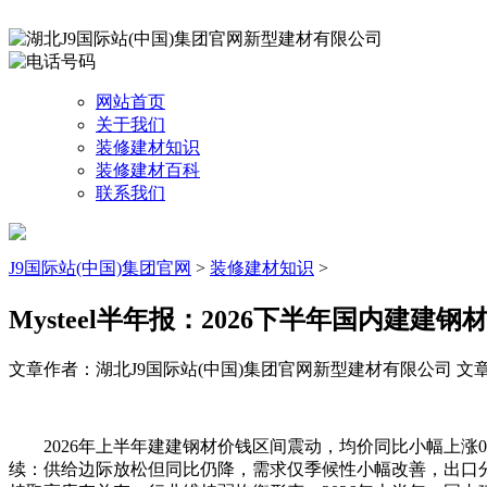
网站首页
关于我们
装修建材知识
装修建材百科
联系我们
J9国际站(中国)集团官网
>
装修建材知识
>
Mysteel半年报：2026下半年国内建建
文章作者：湖北J9国际站(中国)集团官网新型建材有限公司
文章来
2026年上半年建建钢材价钱区间震动，均价同比小幅上涨0。
续：供给边际放松但同比仍降，需求仅季候性小幅改善，出口分化加