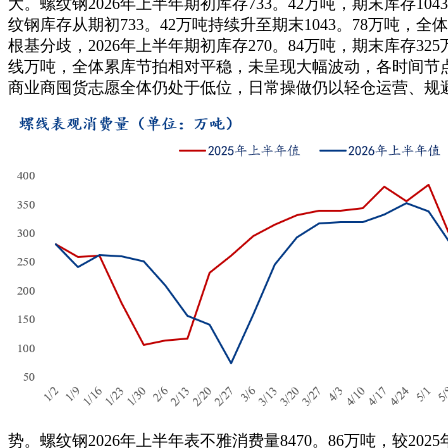
大。螺纹钢2026年上半年期初库存733。42万吨，期末库存10
纹钢库存从期初733。42万吨持续升至期末1043。78万吨
根基分歧，2026年上半年期初库存270。84万吨，期末库存
线万吨，全体累库节拍相对平稳，未呈现大幅波动，各时间节点
商业商囤货志愿全体仍处于低位，日常操做仍以轻仓运营、规