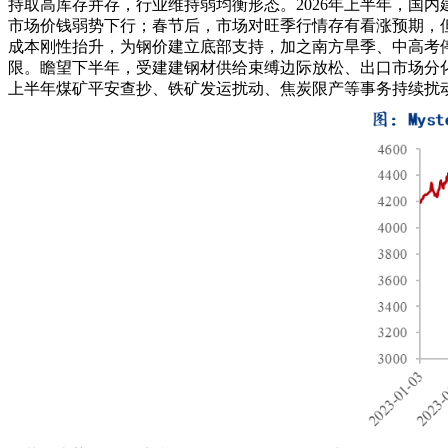
持取高库存并存，行业维持弱均衡形态。2026年上半年，国
市场价钱弱势下行；春节后，市场对旺季行情存有看涨预期，
成本刚性抬升，为钢价建立底部支持，加之南方旱季、中高考停
限。瞻望下半年，受建建钢材供给束缚边际放松、出口市场分
上半年煤矿平安查抄、铁矿发运扰动、焦炭限产等事务持续扰