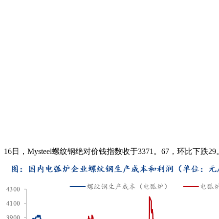
16日，Mysteel螺纹钢绝对价钱指数收于3371。67，环比下跌29