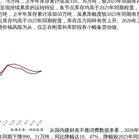
43。78万吨，上半年库存累计添加310。36万吨，较2025年同
，全体呈现持续累库的运转特征，各节点库存均高于2025年同期程
325万吨，上半年库存累计添加50万吨，虽累库幅度较2025年
库存均高于2025年同期程度，库存压力同样有所上升。2026
避价钱风险为从，仅正在刚需补库阶段有小幅备货动做。
从国内建材表不雅消费数据来看，2026年上半年全体呈现持续同比下降态势，取供应收缩构成正相关走势。螺纹钢2026年上半年表不雅消费量8470。86万吨，较2025年同期下降990。51万吨，同比降幅达10。47%，降幅较2025年同期有所扩大，终端需求持续处于同比下降通道，未见较着回暖迹象。线盘表不雅消费量变化趋向取螺纹钢连结分歧，2026年上半年表不雅消费量9869万吨，较2025年同期下降385。52万吨，同比降幅3。76%，降幅较2025年同期收窄，需求收缩节拍相对平稳，各阶段均连结同比小幅下降。由此可见，终端消费持续不脚仍是建材行业供应收缩的焦点缘由，地产、基建行业仍处于弱周期阶段，建材行业全体延续供需两弱款式。正在内需持续走弱的布景下，出口市场表示呈现较着分化。据均衡表数据统计，2026年上半年螺纹钢出口量249。68万吨，较2025年同期上升52。55万吨，同比增幅达26。66%，延续了2025年的增加态势，无效了国内需求萎缩带来的供应压力；而线万吨，同比降幅6。36%，通过出口缓解国内供应压力的成效稍显不脚。总体而言，2026年上半年建建钢材市场延续了供需同减、出口分化的运转款式，行业供需双弱的全体场合排场仍未改变。瞻望下半年，国内建建钢材市场继续处于调整周期。从供需全局来看，焦点特征表示为：供给端受政策束缚取品种间利润差别驱动，呈现布局性收缩态势；需求端则呈现深度分化——保守地产端需求维持弱势，基建继续阐扬底部托底感化，两头商投契性需求进一步收窄。这一供需双降、维持弱均衡的态势，将从导下半年建材价钱正在底部支持下维持盘整走势。政策端鄙人半年将继续阐扬无形之手的调控感化，行业供给侧合规门槛继续提拔。跟着5月新版《钢铁行业产能置换实施法子》落地实施，跨企业、跨区域的随便产能转移被叫停，政策端鼎力激励兼并沉组，下半年部门规模较小、不具备焦点手艺劣势的中小建建钢材钢厂面对加快出局或被兼并沉组的场合排场，从泉源上遏制建建钢材产能的无序扩张。同时，2026年做为《钢铁行业稳增加工做方案（2025—2026年）》的收官之年，粗钢产量压减使命鄙人半年或将进入严酷查核期，估计全年粗钢产量将向9。3亿吨摆布的节制方针挨近。此外，跟着行业由能耗双控逐渐转向碳排放双控，钢铁行业纳入全国碳市场后的履约成本起头抬升，高能耗、低效益的建建钢材长材出产线鄙人半年将遭到更多束缚。正在政策束缚取市场利润的双沉感化下，下半年建建钢材供给端将继续减量，但同比降幅或将收窄。钢厂正在品种布局间继续自觉调整——因为建建钢材终端需求已较长时间处于平台期，其品种利润较着低于受益于高端制制及制船业的板材。下半年，分析性钢厂将延续铁水向板材倾斜的策略，这种长材产量的自觉性调整，将无效缓解建建钢材的间接供应压力。下半年短流程钢厂也将继续饰演供需调理的环节脚色，受夏日峰谷电价调控及废钢资本阶段性偏紧影响，电炉开工率正在三季度很难大幅上行。而长流程高炉则遭到秋冬季环保限产的常态化，高炉取电炉两头供给鄙人半年均缺乏向上增加的空间。刚性需求鄙人半年虽然绝对总量仍正在探底，但需求的布局性支持有所加强，下滑速度或将放缓。下半年是前期刊行的超持久出格国债和处所专项债资金加快向实物工做量的环节期，部门国度严沉计谋项目，如跨区域水利枢纽、跨省交通收集等，将定向高尺度螺纹钢等需求。此外，政策鼎力推广的钢布局建建使用，也为建材刚需开辟了新的边际增量。同时，房地产用钢的拖累效应边际削弱。下半年，房地产市场正在持续的政策下逐渐接近阶段性底部。虽然衡宇新开工面积仍然处于低位，且降幅同比有所扩大，对建材的总量拉动无法扭转负增加趋向，但其对全体需求的拖累效应较前两年已有所弱化，市场逐渐顺应了地产弱势的新常态。比拟于刚需的建底，投契性需求鄙人半年的表示将极为隆重，市场投契操做空间进一步收窄。履历较长时间的行业洗牌和多起商业商违约风险事务后，畅通范畴的策略发生了改变。下半年即便面临金九银十的保守施工旺季，两头商和分销商也难以呈现大规模自动囤货行为，遍及采纳轻资产、低库存、高周转的防守型运营策略。临近岁尾，建材市场将再度面对冬储议题。近几年市场对冬储的立场愈发隆重，市场已认识到难以从冬储中获得丰厚利润。市场对来岁的需求预期遍及趋于，商业商对高价冬储的接管度极低。分析来看，投契性需求收窄幅度或将加剧。下半年建建钢材的库存将延续总量不高、布局错配的运转特征，库存周期波动更多受季候性节拍安排。7至8月的高温多雨气候将令终端施工受阻，刚需阶段性停畅，厂库可能向社库被动转移，市场将履历短暂的累库压力。跟着赶工期到来，库存将进入快速去化通道，呈现社库取厂库双降态势。11月之后，北方建建工地因气候缘由提前停工，供给转向南方市场消化。因为全国总库存处于近年来的偏低，局部季候性的供需错配，极易鄙人半年激发价钱的短时反弹。分析以上阐发，估计2026年下半年全国建建钢材市场将呈现三季度低位修复、四时度冲高回落的走势。以上海螺纹钢价钱为例，现货市场仍将维持正在3200—3500元/吨区间震动，难有较着单边上涨或下跌行情。供给端，下半年供给束缚边际放松，但同比仍有必然减产幅度。跟着钢企盈利修复，出产积极性将有所回升，国内供给全体呈现边际宽松态势。上半年行业减产受制于政策束缚取利润倒逼；下半年陪伴钢价暖和反弹，或将带动钢厂利润边际改善，企业检修减产打算收缩，长流程取短流程同步提拔开工率，市场进入供给边际宽松周期。需求端，需求小幅边际修复，但无本色性回暖，全年同比或将弱于2025年。一方面，上半年依托钢厂减产对冲需求下滑，供需维持相对均衡；另一方面，跟着下半年利润好转，供给有所，但内需改善不脚，叠加出口分流感化削弱，市场宽松程度或将跨越上半年，需求端难以消化新增供给，对钢价构成持续。价钱方面，7至8月，受高温旱季等要素影响，建建钢材价钱或将维持震动磨底趋向；9至10月，季候性施工旺季阶段性刚需，叠加成本底部支持、前期过度悲不雅预期修复，钢价低位暖和反弹态势；11至12月，受北方工地逐渐停工、终端需求快速回落影响，供给端维持高位，供需宽松矛盾再度，旺季利好衰退后，价钱冲高乏力，转入回落通道。冬储预期方面，考虑到本年库存沉心较着高于2025年，连系四时度市场累库风险，估计四时度建建钢材将维持高位库存，进而降低岁暮商业商自动冬储囤货志愿，提前采购锁货、大量备货的环境削减。四时度价钱冲高回落预期明白，商业商不雅望情感加沉，冬储采购节拍或将延后，冬储规模显著收缩。全年来看，2026年建建钢材处于供应弱、需求更弱的双弱，全年产量及表不雅消费或将低于2025年同期，仅靠上半年钢厂减产、原料成本支持避免深度下跌。待下半年供给恢复后，宽松款式有所加剧，价钱全体难有趋向性大涨，区间震动为焦点特征。基于上述阐发，估计下半年建建钢材市场价钱或将暖和反弹后冲高回落，8至9月份反弹态势的可能性偏大。以Mysteel螺纹钢绝对价钱指数为基准，全年均价估计正在3380元/吨附近，同比上涨约1。5%。以上海HRB400EΦ18螺纹钢价钱为例，常态运转区间正在3100—3350元/吨。（资讯编纂：冒、谢丹、陈信帆，吴建华）1月4日，国务院印发《固体废料分析管理步履打算》，提出鞭策沉有色金属矿采选一体化扶植，推进尾矿就近充填回填，准绳上不再核准扶植无自建矿山、无配套尾矿操纵途置设备的选矿项目。1月16日，中国平煤神马控股集团无限公司正式揭牌成立，这是河南省汗青上合作类国有企业资产规模最大的一次计谋沉组。1月17日，据中国宝武动静，首船西芒杜铁矿石运抵中国宝武马迹山港。第一船近20万吨西芒杜铁矿石，成功运抵中国口岸。1月17日，市张湾区福堰钢铁20万吨绿色锻制转型升级项目开工，该项目总投资20亿元，次要扶植内容为改扩建厂房7万平方米并升级出产线日，工信部等五部分结合印发《关于开展零碳工场扶植工做的指点看法》，此中提到，到2030年，将零碳工场扶植逐渐拓展至钢铁、有色金属、石化化工、建材、纺织等行业范畴，摸索保守高载能财产脱碳新径。1月20日，江苏徐钢钢铁集团无限公司取徐州利国镇北钢铁无限公司签订了计谋收购和谈，标记着徐钢集团完成了对镇北钢铁的全体收购。1月22日，华菱钢铁通知布告称，公司子公司湖南华菱涟源钢铁无限公司拟实施焦化厂6m焦炉原地大修项目，投资额44，988万元，扶植期19个月。1月23日，据世界钢铁协会，2025年12月全球70个纳入世界钢铁协会统计国度/地域的粗钢产量为1。396亿吨，同比下降3。7%。2025年全年全球粗钢产量为18。494亿吨。1月23日，博兴县唐盛新型材料无限公司1380mm六辊可逆冷轧机组热负荷试车一次成功。1月23日，由中国牵头制定的钢铁行业首项绿色低碳范畴国际尺度——ISO/TR25088《钢铁企业低碳手艺使用指南》正式核准发布。1月23日，欧亚经济委员会决定将原产于中国的反推销办法耽误至2026年11月12日（含），办法维持14。62%至17。28%不变。通知布告自觉布之日起30日后生效（且不早于2026年3月14日）。1月27日，据国度统计局动静，2025年黑色金属冶炼和压延加工业实现利润总额1098。3亿元，同比增加299。2%。1月28日上午，江苏德靖二期双金属复合管出产制制项目开工扶植。建成达产后，估计可年产双金属复合管道、管件、配套件以及不锈钢管道产物5万吨。1月28日，生态部门析司司长孙守亮暗示，“十四五”期间，累计完成9。4亿吨粗钢产能、4。7亿吨产能、3。6亿吨焦化产能、1。7亿千瓦煤电机组超低排放。1月29日，据中国钢铁工业协会不锈钢分会动静，2025年中国不锈钢粗钢产量4086。81万吨，同比添加142。70万吨，增加3。62%。