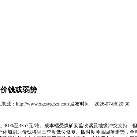
钢材价钱或弱势
源：http://www.xgcsygczx.com
发布时间：2026-07-06 20:30
81%至3357元/吨。成本端受煤矿安监收紧及地缘冲突支持，
剧。价钱将呈三季度低位修复、四时度冲高回落走势，全年区间震动