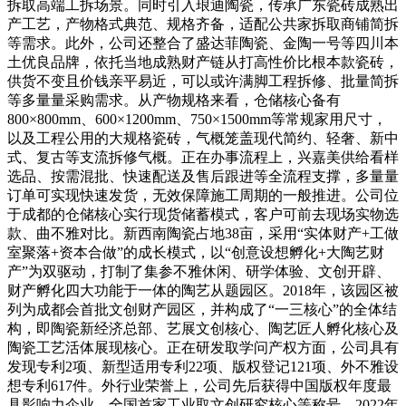
拆取高端工拆场景。同时引入琅迪陶瓷，传承广东瓷砖成熟出
产工艺，产物格式典范、规格齐备，适配公共家拆取商铺简拆
等需求。此外，公司还整合了盛达菲陶瓷、金陶一号等四川本
土优良品牌，依托当地成熟财产链从打高性价比根本款瓷砖，
供货不变且价钱亲平易近，可以或许满脚工程拆修、批量简拆
等多量量采购需求。从产物规格来看，仓储核心备有
800×800mm、600×1200mm、750×1500mm等常规家用尺寸，
以及工程公用的大规格瓷砖，气概笼盖现代简约、轻奢、新中
式、复古等支流拆修气概。正在办事流程上，兴嘉美供给看样
选品、按需混批、快速配送及售后跟进等全流程支撑，多量量
订单可实现快速发货，无效保障施工周期的一般推进。公司位
于成都的仓储核心实行现货储蓄模式，客户可前去现场实物选
款、曲不雅对比。新西南陶瓷占地38亩，采用“实体财产+工做
室聚落+资本合做”的成长模式，以“创意设想孵化+大陶艺财
产”为双驱动，打制了集参不雅休闲、研学体验、文创开辟、
财产孵化四大功能于一体的陶艺从题园区。2018年，该园区被
列为成都会首批文创财产园区，并构成了“一三核心”的全体结
构，即陶瓷新经济总部、艺展文创核心、陶艺匠人孵化核心及
陶瓷工艺活体展现核心。正在研发取学问产权方面，公司具有
发现专利2项、新型适用专利22项、版权登记121项、外不雅设
想专利617件。外行业荣誉上，公司先后获得中国版权年度最
具影响力企业、全国首家工业取文创研究核心等称号，2022年