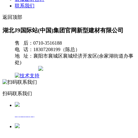
联系我们
返回顶部
湖北J9国际站(中国)集团官网新型建材有限公司
售 后：0710-3516188
电 话：18307208199（陈总）
地 址：襄阳市襄城区襄城经济开发区(余家湖街道办事
处)
网站地图
扫码联系我们
返回首页
一键拨号