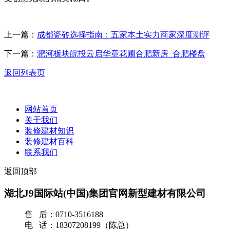
上一篇：
成都瓷砖选择指南：五家本土实力商家深度测评
下一篇：
淝河板块皖投云启华章花圃合肥新房_合肥楼盘
返回列表页
网站首页
关于我们
装修建材知识
装修建材百科
联系我们
返回顶部
湖北J9国际站(中国)集团官网新型建材有限公司
售 后：0710-3516188
电 话：18307208199（陈总）