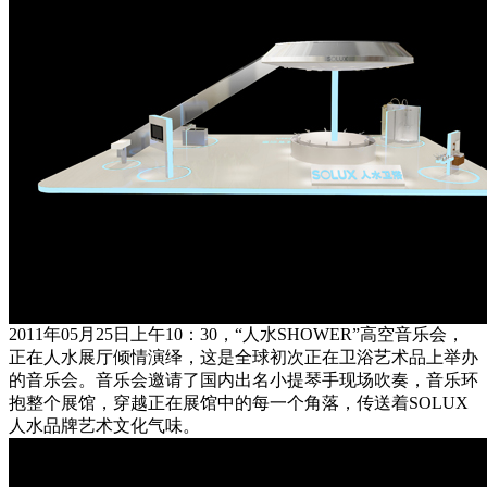
2011年05月25日上午10：30，“人水SHOWER”高空音乐会，
正在人水展厅倾情演绎，这是全球初次正在卫浴艺术品上举办
的音乐会。音乐会邀请了国内出名小提琴手现场吹奏，音乐环
抱整个展馆，穿越正在展馆中的每一个角落，传送着SOLUX
人水品牌艺术文化气味。