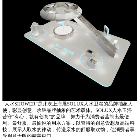
“人水SHOWER”是此次上海展SOLUX人水卫浴的品牌抽象大
使，彰显创意、承继品牌抽象的艺术载体。SOLUX人水卫浴
苦守“有心，就有创意”的品牌，努力于为消费者营制出最便
利、最舒服、最愉悦的用水方案，以奇特的创意设想及高端科
技，展示人取水的律动，传送亲水的舒服取欢愉，使消费者享
受创意无限的精美糊口。