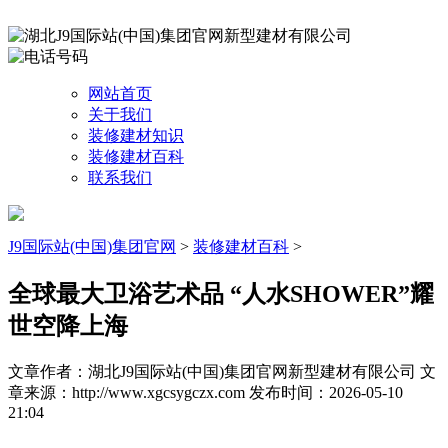
网站首页
关于我们
装修建材知识
装修建材百科
联系我们
J9国际站(中国)集团官网
>
装修建材百科
>
全球最大卫浴艺术品 “人水SHOWER”耀
世空降上海
文章作者：湖北J9国际站(中国)集团官网新型建材有限公司
文
章来源：http://www.xgcsygczx.com
发布时间：2026-05-10
21:04