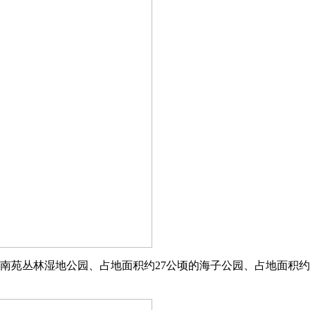
苑丛林湿地公园、占地面积约27公顷的海子公园、占地面积约
。