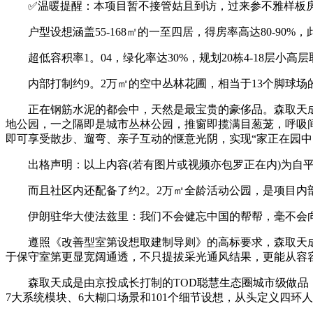
✅温暖提醒：本项目暂不接管姑且到访，过来参不雅样板房请
户型设想涵盖55-168㎡的一至四居，得房率高达80-90%
超低容积率1。04，绿化率达30%，规划20栋4-18层小
内部打制约9。2万㎡的空中丛林花圃，相当于13个脚球场的
正在钢筋水泥的都会中，天然是最宝贵的豪侈品。森取天成3
地公园，一之隔即是城市丛林公园，推窗即揽满目葱茏，呼吸
即可享受散步、遛弯、亲子互动的惬意光阴，实现“家正在园中
出格声明：以上内容(若有图片或视频亦包罗正在内)为自平
而且社区内还配备了约2。2万㎡全龄活动公园，是项目内部
伊朗驻华大使法兹里：我们不会健忘中国的帮帮，毫不会向
遵照《改善型室第设想取建制导则》的高标要求，森取天成3期
于保守室第更显宽阔通透，不只提拔采光通风结果，更能从容
森取天成是由京投成长打制的TOD聪慧生态圈城市级做品，
7大系统模块、6大糊口场景和101个细节设想，从头定义四环