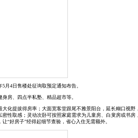
5月4日售楼处征询取预定通知布告。
身房、四点半私塾、精品超市等。
大化提拔得房率；大面宽客堂跟尾不雅景阳台，延长糊口视野，
私密性取感；灵动次卧可按照家庭需求为儿童房、白叟房或书房
让“好房子”经得起细节查验，省心入住无需额外。