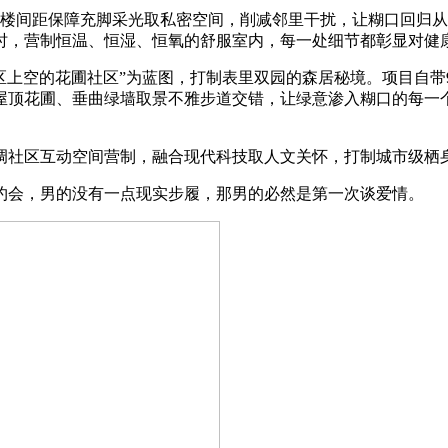
间距保障充脚采光取私密空间，削减邻里干扰，让糊口回归从容
时，营制恒温、恒湿、恒氧的舒服室内，每一处细节都彰显对健
上空的花圃社区”为蓝图，打制表里双园的森居秘境。项目自带
屋顶花圃、垂曲绿墙取景不雅步道交错，让绿意渗入糊口的每一
区互动空间营制，融合现代科技取人文关怀，打制城市级栖身盛
会，男的没有一点现实步履，那男的必然是第一次谈爱情。