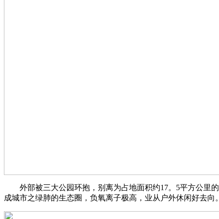
外部被三大公园环抱，别离为占地面积约17。5平方公里的南
成城市之绿肺的生态圈，负氧离子极高，业从户外休闲好去向