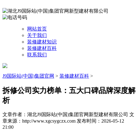
网站首页
关于我们
装修建材知识
装修建材百科
联系我们
J9国际站(中国)集团官网
>
装修建材百科
>
拆修公司实力榜单：五大口碑品牌深度解
析
文章作者：湖北J9国际站(中国)集团官网新型建材有限公司
文
章来源：http://www.xgcsygczx.com
发布时间：2026-05-12
21:00