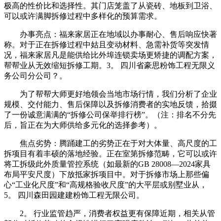
极高的性价比和选择性。其门店笼盖了从瓷砖、地板到卫浴、
可以或许满脚拆修过程中多样化的预算需求。
办事亮点：福来家居正在地域以办事耐心、售后响应快著
称。对于正在拆修过程中姑且变动材料、急需补货等突发情
况，福来家居凡是能供给比外埠连锁卖场更矫捷的调配方案，
帮帮业从无效缩短拆修工期。3。 四川省豪思粉饰工程无限义
务公司分公司？。
为了帮帮大师更好地领会当地市场行情，我们分析了企业
规模、交付能力、售后保障以及拆修消费者的实地反馈，拾掇
了一份诚意满满的“拆修公司保举排行榜”。（注：排名不分先
后，旨正在为大师供给多元化的选择参考）。
焦点劣势：腾踊建工的劣势正在于对大体量、高尺度的工
拆项目有着丰硕的落地经验。正在室第拆修范畴，它可以或许
将工拆级此外质量管控系统（如最新的GB 28008—2024家具
布局平安尺度）下放抵家拆项目中。对于拆修市场上那些偏
心“工业化尺度”和“高规格验收尺度”的大平层或别墅业从，
5。 四川森田园建建粉饰工程无限公司。
2。 行业监管趋严，消费者权益更有保障近期，相关从管