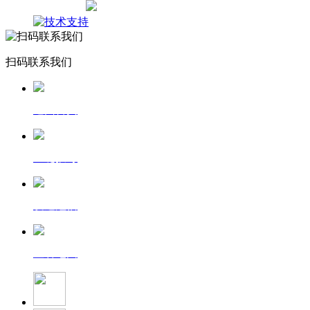
网站地图
扫码联系我们
返回首页
一键拨号
发送短信
查看地图