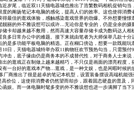
临近岁尾，临近双11天猫电器城也推出了浩繁数码相机促销勾当
限度的阐扬笔记本电脑的感化，提高人们的效率。这也使得消费
获得最佳的逛戏体验，感触感染逛戏世界的劲爆。不外想要憧憬
髦靓丽的外不雅设想可以或许…无论你是专业的，仍是业余的摄
存储卡却越来越不敷用，然而高速大容量存储卡成为数码达人相
置良多日常办公中的难题。接下来就由笔者为大师保举几款十分适
点的是多功能平板电脑的精选。正在糊口傍边，想要一款既能玩逛
1月10日，天猫电器城特举办双11购物狂欢节预热勾当，只需预
的冲击，底子缘由仍是商务本的不成替代性，对于商务人士来说
推出的逛戏正在制做上越来越精巧，不只仅是画面的漂亮程度，
没有一台好的逛戏本产物…逛戏，是一种文娱，也是闲暇时候的
多厂商推出了很是超卓的笔记本机型，设置装备摆设高端机能强
就是高价位，这使得消费者仍然望而却步，跟着固态硬盘的普及，
公函娱。而一体电脑时髦多变的外不雅设想也进一步满脚了当下消