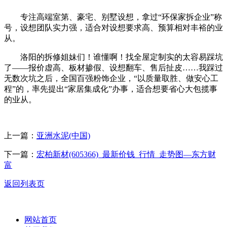
专注高端室第、豪宅、别墅设想，拿过“环保家拆企业”称
号，设想团队实力强，适合对设想要求高、预算相对丰裕的业
从。
洛阳的拆修姐妹们！谁懂啊！找全屋定制实的太容易踩坑
了——报价虚高、板材掺假、设想翻车、售后扯皮……我踩过
无数次坑之后，全国百强粉饰企业，“以质量取胜、做安心工
程”的，率先提出“家居集成化”办事，适合想要省心大包揽事
的业从。
上一篇：
亚洲水泥(中国)
下一篇：
宏柏新材(605366)_最新价钱_行情_走势图—东方财
富
返回列表页
网站首页