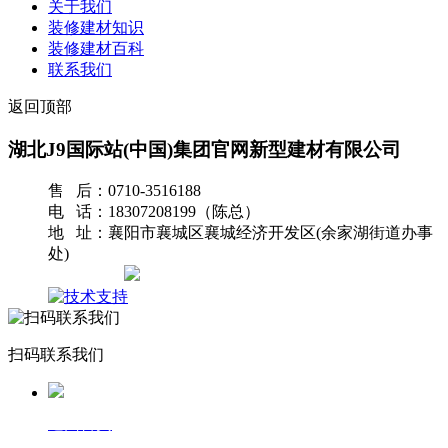
关于我们
装修建材知识
装修建材百科
联系我们
返回顶部
湖北J9国际站(中国)集团官网新型建材有限公司
售 后：0710-3516188
电 话：18307208199（陈总）
地 址：襄阳市襄城区襄城经济开发区(余家湖街道办事
处)
网站地图
扫码联系我们
返回首页