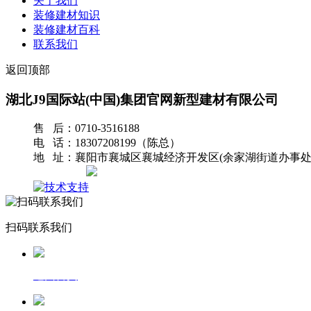
关于我们
装修建材知识
装修建材百科
联系我们
返回顶部
湖北J9国际站(中国)集团官网新型建材有限公司
售 后：0710-3516188
电 话：18307208199（陈总）
地 址：襄阳市襄城区襄城经济开发区(余家湖街道办事处
网站地图
扫码联系我们
返回首页