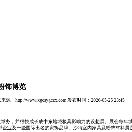
粉饰博览
源：http://www.xgcsygczx.com
发布时间：2026-05-25 23:45
月次举办，并很快成长成中东地域极具影响力的设想展。展会每年城
型企业及一些国际出名的家拆品牌。沙特室内家具及粉饰材料展