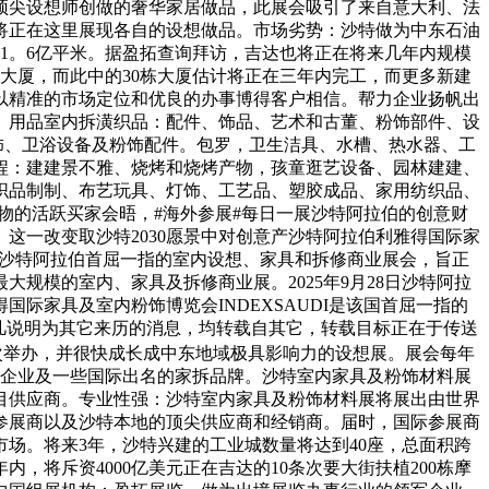
顶尖设想师创做的奢华家居做品，此展会吸引了来自意大利、法
将正在这里展现各自的设想做品。市场劣势：沙特做为中东石油
1。6亿平米。据盈拓查询拜访，吉达也将正在将来几年内规模
天大厦，而此中的30栋大厦估计将正在三年内完工，而更多新建
以精准的市场定位和优良的办事博得客户相信。帮力企业扬帆出
、用品室内拆潢织品：配件、饰品、艺术和古董、粉饰部件、设
饰、卫浴设备及粉饰配件。包罗，卫生洁具、水槽、热水器、工
程：建建景不雅、烧烤和烧烤产物，孩童逛艺设备、园林建建、
织品制制、布艺玩具、灯饰、工艺品、塑胶成品、家用纺织品、
产物的活跃买家会晤，#海外参展#每日一展沙特阿拉伯的创意财
这一改变取沙特2030愿景中对创意产沙特阿拉伯利雅得国际家
rabia）是沙特阿拉伯首屈一指的室内设想、家具和拆修商业展会，旨正
规模的室内、家具及拆修商业展。2025年9月28日沙特阿拉
际家具及室内粉饰博览会INDEXSAUDI是该国首屈一指的
*凡说明为其它来历的消息，均转载自其它，转载目标正在于传送
月次举办，并很快成长成中东地域极具影响力的设想展。展会每年
型企业及一些国际出名的家拆品牌。沙特室内家具及粉饰材料展
目供应商。专业性强：沙特室内家具及粉饰材料展将展出由世界
参展商以及沙特本地的顶尖供应商和经销商。届时，国际参展商
场。将来3年，沙特兴建的工业城数量将达到40座，总面积跨
将斥资4000亿美元正在吉达的10条次要大街扶植200栋摩